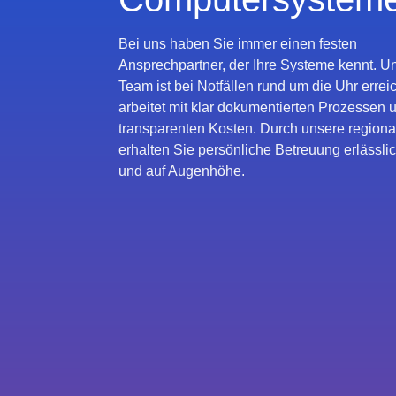
Bei uns haben Sie immer einen festen
Ansprechpartner, der Ihre Systeme kennt. U
Team ist bei Notfällen rund um die Uhr errei
arbeitet mit klar dokumentierten Prozessen 
transparenten Kosten. Durch unsere region
erhalten Sie persönliche Betreuung erlässlic
und auf Augenhöhe.