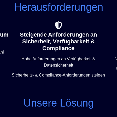
Herausforderungen
 um
Steigende Anforderungen an
Sicherheit, Verfügbarkeit &
Compliance
hl
Hohe Anforderungen an Verfügbarkeit &
h
Datensicherheit
Sicherheits- & Compliance-Anforderungen steigen
Unsere Lösung