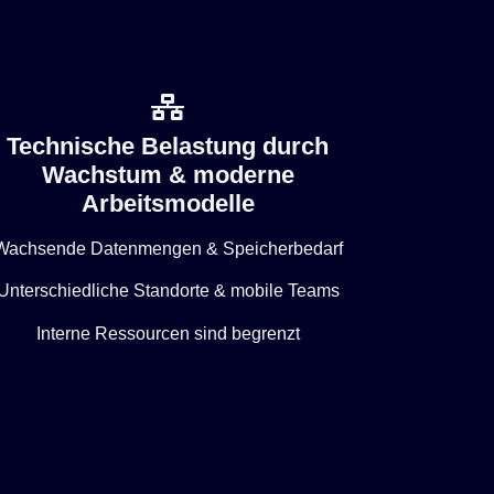
Technische Belastung durch
Wachstum & moderne
Arbeitsmodelle
Wachsende Datenmengen & Speicherbedarf
Unterschiedliche Standorte & mobile Teams
Interne Ressourcen sind begrenzt