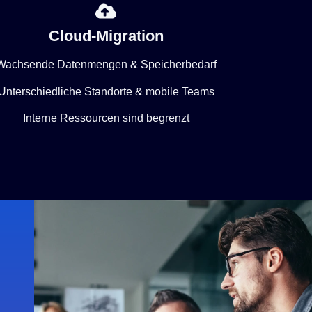
Cloud-Migration
Wachsende Datenmengen & Speicherbedarf
Unterschiedliche Standorte & mobile Teams
Interne Ressourcen sind begrenzt