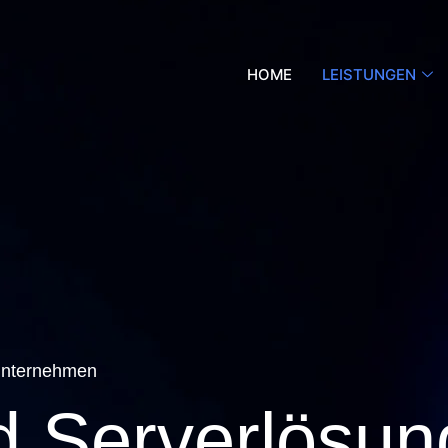
HOME
LEISTUNGEN
Unternehmen
d Serverlösu