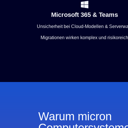
Microsoft 365 & Teams
Unsicherheit bei Cloud-Modellen & Serverwa
Migrationen wirken komplex und risikoreic
Warum micron
Computersystem