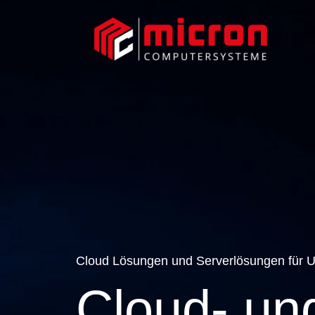
Cloud Lösungen und Serverlösungen für 
Cloud- un