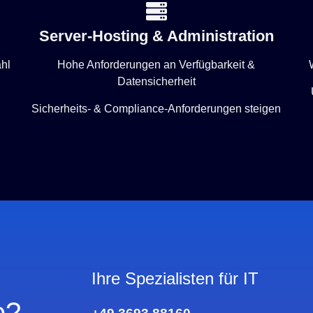
Server-Hosting & Administration
hl
Hohe Anforderungen an Verfügbarkeit &
Datensicherheit
h
Sicherheits- & Compliance-Anforderungen steigen
Ihre Spezialisten für IT
e?