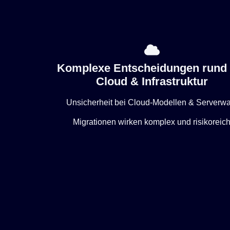
Komplexe Entscheidungen rund
Cloud & Infrastruktur
Unsicherheit bei Cloud-Modellen & Serverwa
Migrationen wirken komplex und risikoreic