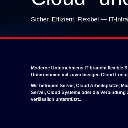
Sicher. Effizient. Flexibel — IT-Inf
Moderne Unternehmens IT braucht flexible Sy
Unternehmen mit zuverlässigen Cloud Lösung
Wir betreuen Server, Cloud Arbeitsplätze, Mi
Server, Cloud Systeme oder die Verbindung a
verlässlich unterstützt..