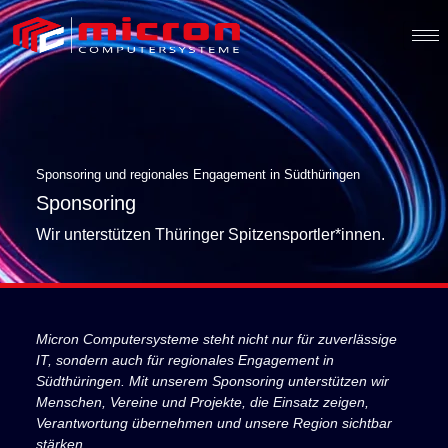
Sponsoring und regionales Engagement in Südthüringen
Sponsoring
Wir unterstützen Thüringer Spitzensportler*innen.
Micron Computersysteme steht nicht nur für zuverlässige
IT, sondern auch für regionales Engagement in
Südthüringen. Mit unserem Sponsoring unterstützen wir
Menschen, Vereine und Projekte, die Einsatz zeigen,
Verantwortung übernehmen und unsere Region sichtbar
stärken.