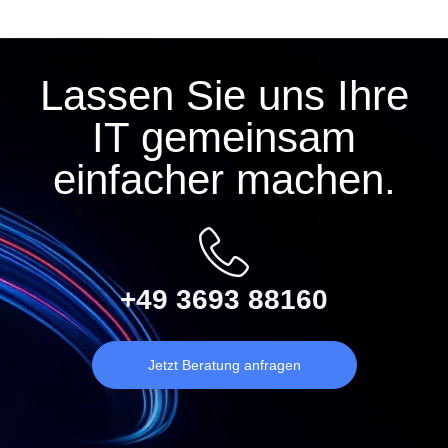
Lassen Sie uns Ihre
IT gemeinsam
einfacher machen.
+49 3693 88160
Jetzt Beratung anfragen