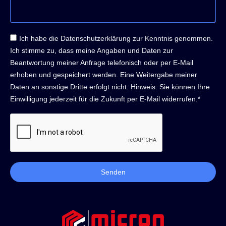
Ich habe die Datenschutzerklärung zur Kenntnis genommen.
Ich stimme zu, dass meine Angaben und Daten zur
Beantwortung meiner Anfrage telefonisch oder per E-Mail
erhoben und gespeichert werden. Eine Weitergabe meiner
Daten an sonstige Dritte erfolgt nicht. Hinweis: Sie können Ihre
Einwilligung jederzeit für die Zukunft per E-Mail widerrufen.*
Senden