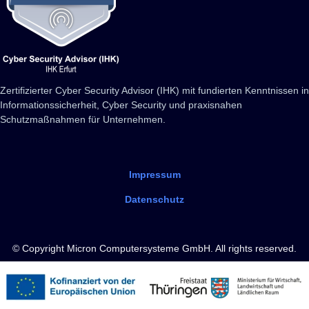
Zertifizierter Cyber Security Advisor (IHK) mit fundierten Kenntnissen in
Informationssicherheit, Cyber Security und praxisnahen
Schutzmaßnahmen für Unternehmen.
Impressum
Datenschutz
© Copyright Micron Computersysteme GmbH. All rights reserved.