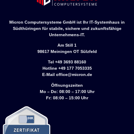
Micron Computersysteme GmbH ist Ihr IT-Systemhaus in
Südthüringen für stabile, sichere und zukunftsfähige
Unternehmens-IT.
Am Still 1
98617 Meiningen OT Sülzfeld
Tel +49 3693 88160
Hotline +49 177 7053335
E-Mail office@micron.de
Öffnungszeiten
Mo – Do: 08:00 – 17:00 Uhr
Fr: 08:00 – 15:00 Uhr