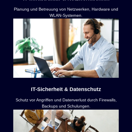
Planung und Betreuung von Netzwerken, Hardware und
WLAN-Systemen.
IT-Sicherheit & Datenschutz
Schutz vor Angriffen und Datenverlust durch Firewalls,
Backups und Schulungen.