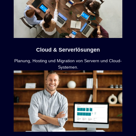
Cloud & Serverlösungen
Planung, Hosting und Migration von Servern und Cloud-
Systemen.