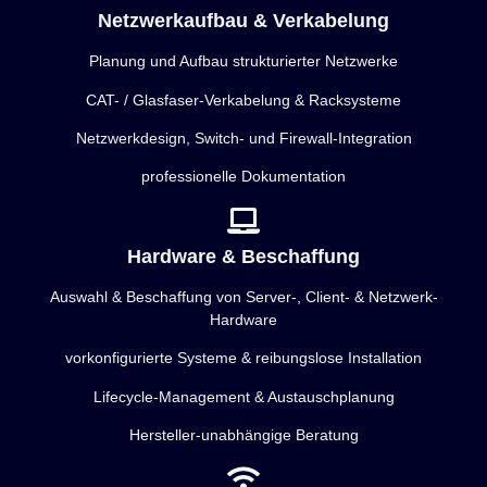
Netzwerkaufbau & Verkabelung
Planung und Aufbau strukturierter Netzwerke
CAT- / Glasfaser-Verkabelung & Racksysteme
Netzwerkdesign, Switch- und Firewall-Integration
professionelle Dokumentation
Hardware & Beschaffung
Auswahl & Beschaffung von Server-, Client- & Netzwerk-
Hardware
vorkonfigurierte Systeme & reibungslose Installation
Lifecycle-Management & Austauschplanung
Hersteller-unabhängige Beratung