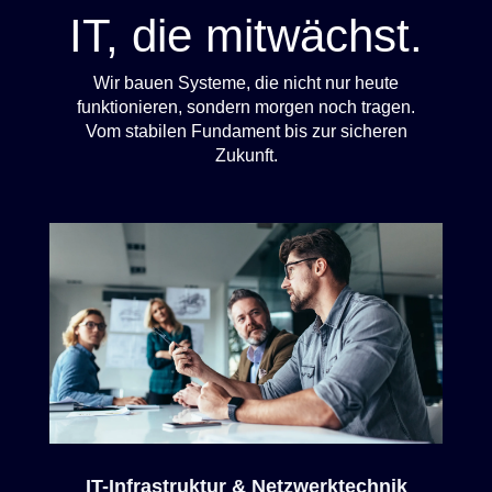
IT, die mitwächst.
Wir bauen Systeme, die nicht nur heute
funktionieren, sondern morgen noch tragen.
Vom stabilen Fundament bis zur sicheren
Zukunft.
IT-Infrastruktur & Netzwerktechnik