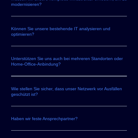
modernisieren?
Können Sie unsere bestehende IT analysieren und
optimieren?
Unterstützen Sie uns auch bei mehreren Standorten oder
Home-Office-Anbindung?
Wie stellen Sie sicher, dass unser Netzwerk vor Ausfällen
geschützt ist?
Haben wir feste Ansprechpartner?