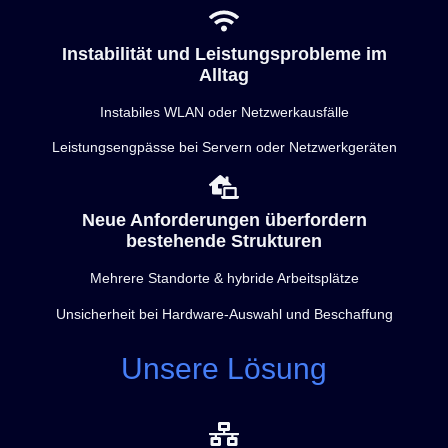
Instabilität und Leistungsprobleme im
Alltag
Instabiles WLAN oder Netzwerkausfälle
Leistungsengpässe bei Servern oder Netzwerkgeräten
Neue Anforderungen überfordern
bestehende Strukturen
Mehrere Standorte & hybride Arbeitsplätze
Unsicherheit bei Hardware-Auswahl und Beschaffung
Unsere Lösung