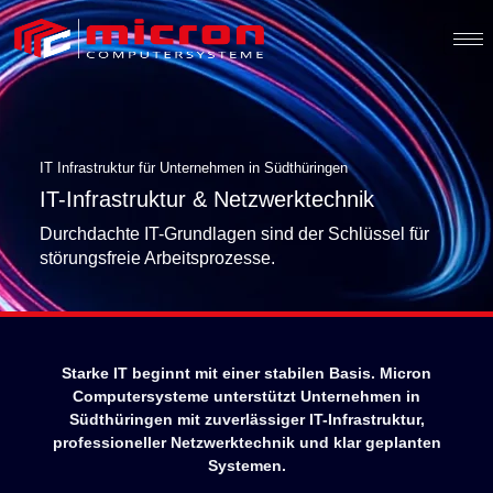
IT Infrastruktur für Unternehmen in Südthüringen
IT-Infrastruktur & Netzwerktechnik
Durchdachte IT-Grundlagen sind der Schlüssel für
störungsfreie Arbeitsprozesse.
Starke IT beginnt mit einer stabilen Basis. Micron
Computersysteme unterstützt Unternehmen in
Südthüringen mit zuverlässiger IT-Infrastruktur,
professioneller Netzwerktechnik und klar geplanten
Systemen.