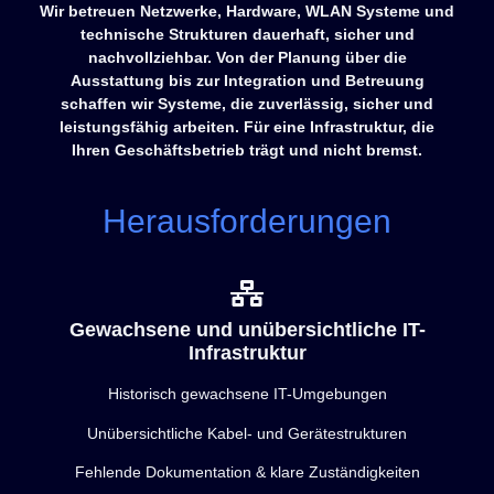
Wir betreuen Netzwerke, Hardware, WLAN Systeme und
technische Strukturen dauerhaft, sicher und
nachvollziehbar. Von der Planung über die
Ausstattung bis zur Integration und Betreuung
schaffen wir Systeme, die zuverlässig, sicher und
leistungsfähig arbeiten. Für eine Infrastruktur, die
Ihren Geschäftsbetrieb trägt und nicht bremst.
Herausforderungen
Gewachsene und unübersichtliche IT-
Infrastruktur
Historisch gewachsene IT-Umgebungen
Unübersichtliche Kabel- und Gerätestrukturen
Fehlende Dokumentation & klare Zuständigkeiten