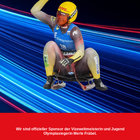
Wir sind offizieller Sponsor der Vizeweltmeisterin und Jugend
Olympiasiegerin Merle Fräbel.