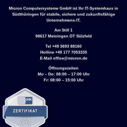
Micron Computersysteme GmbH ist Ihr IT-Systemhaus in
Südthüringen für stabile, sichere und zukunftsfähige
Unternehmens-IT.
Am Still 1
98617 Meiningen OT Sülzfeld
Tel +49 3693 88160
Hotline +49 177 7053335
E-Mail office@micron.de
Öffnungszeiten
Mo – Do: 08:00 – 17:00 Uhr
Fr: 08:00 – 15:00 Uhr