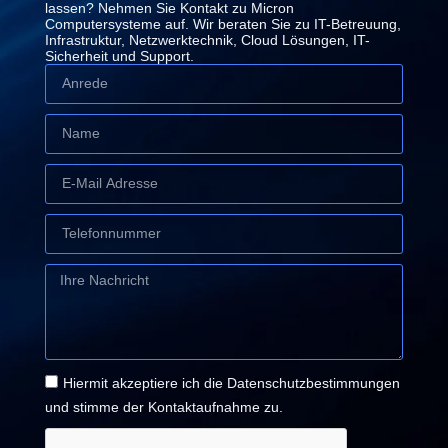
lassen? Nehmen Sie Kontakt zu Micron
Computersysteme auf. Wir beraten Sie zu IT-Betreuung,
Infrastruktur, Netzwerktechnik, Cloud Lösungen, IT-
Sicherheit und Support.
Hiermit akzeptiere ich die Datenschutzbestimmungen
und stimme der Kontaktaufnahme zu.