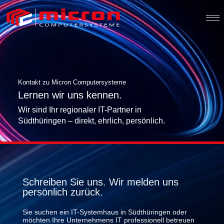
Kontakt zu Micron Computersysteme
Lernen wir uns kennen.
Wir sind Ihr regionaler IT-Partner in
Südthüringen – direkt, ehrlich, persönlich.
Schreiben Sie uns. Wir melden uns
persönlich zurück.
Sie suchen ein IT-Systemhaus in Südthüringen oder
möchten Ihre Unternehmens IT professionell betreuen