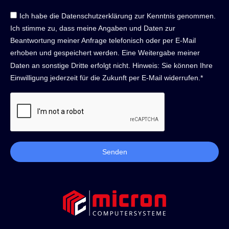
Ich habe die Datenschutzerklärung zur Kenntnis genommen.
Ich stimme zu, dass meine Angaben und Daten zur
Beantwortung meiner Anfrage telefonisch oder per E-Mail
erhoben und gespeichert werden. Eine Weitergabe meiner
Daten an sonstige Dritte erfolgt nicht. Hinweis: Sie können Ihre
Einwilligung jederzeit für die Zukunft per E-Mail widerrufen.*
Senden