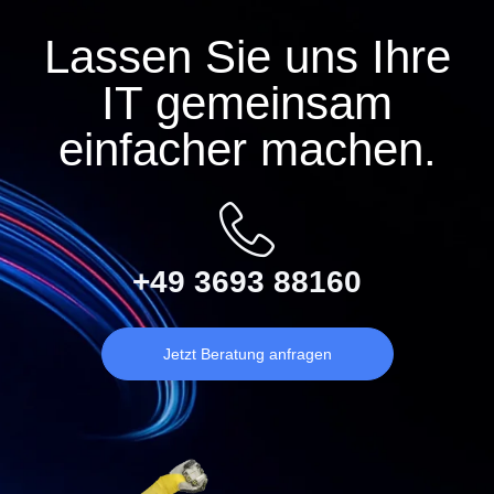
Lassen Sie uns Ihre
IT gemeinsam
einfacher machen.
+49 3693 88160
Jetzt Beratung anfragen