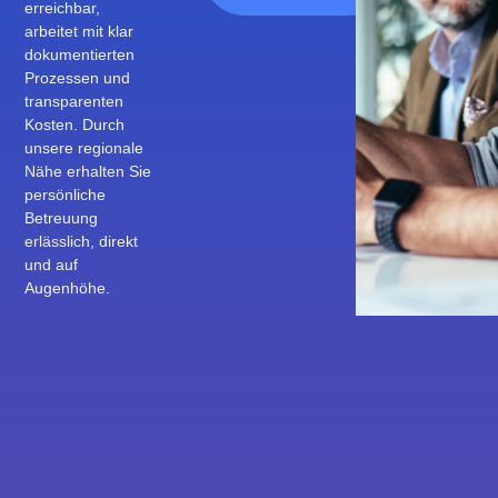
erreichbar,
arbeitet mit klar
dokumentierten
Prozessen und
transparenten
Kosten. Durch
unsere regionale
Nähe erhalten Sie
persönliche
Betreuung
erlässlich, direkt
und auf
Augenhöhe.