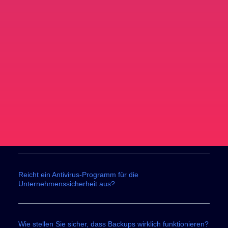
Reicht ein Antivirus-Programm für die
Unternehmenssicherheit aus?
Wie stellen Sie sicher, dass Backups wirklich funktionieren?