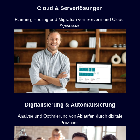
Cloud & Serverlösungen
Planung, Hosting und Migration von Servern und Cloud-
Systemen.
Digitalisierung & Automatisierung
Analyse und Optimierung von Abläufen durch digitale
Prozesse.