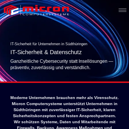
IT-Sicherheit für Unternehmen in Südthüringen
IT-Sicherheit & Datenschutz
Ganzheitliche Cybersecurity statt Insellösungen —
präventiv, zuverlässig und verständlich.
Moderne Unternehmen brauchen mehr als Virenschutz.
Micron Computersysteme unterstützt Unternehmen in
Südthüringen mit zuverlässiger IT-Sicherheit, klaren
Sicherheitskonzepten und festen Ansprechpartnern.
Wir schützen Systeme, Daten und Mitarbeitende mit
Firewalls, Backups, Awareness Maßnahmen und