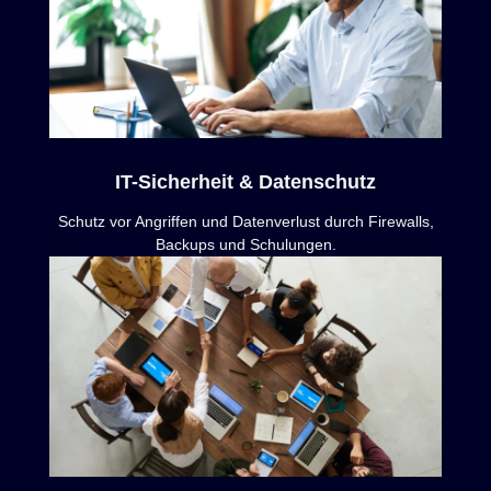
IT-Sicherheit & Datenschutz
Schutz vor Angriffen und Datenverlust durch Firewalls,
Backups und Schulungen.