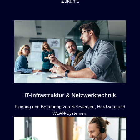
Zukunft.
IT-Infrastruktur & Netzwerktechnik
Planung und Betreuung von Netzwerken, Hardware und
WLAN-Systemen.