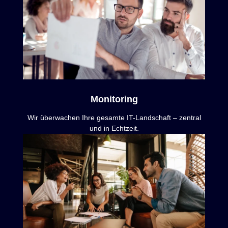
Monitoring
Wir überwachen Ihre gesamte IT-Landschaft – zentral
und in Echtzeit.