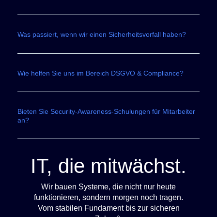
Was passiert, wenn wir einen Sicherheitsvorfall haben?
Wie helfen Sie uns im Bereich DSGVO & Compliance?
Bieten Sie Security-Awareness-Schulungen für Mitarbeiter
an?
IT, die mitwächst.
Wir bauen Systeme, die nicht nur heute
funktionieren, sondern morgen noch tragen.
Vom stabilen Fundament bis zur sicheren