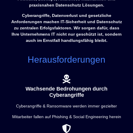
praxisnahen Datenschutz Lösungen.
Cyberangriffe, Datenverlust und gesetzliche
Anforderungen machen IT-Sicherheit und Datenschutz
zu zentralen Erfolgsfaktoren. Wir sorgen dafür, dass
Ihre Unternehmens IT nicht nur geschützt ist, sondern
auch im Ernstfall handlungsfähig bleibt.
Herausforderungen
Wachsende Bedrohungen durch
Cyberangriffe
Cyberangriffe & Ransomware werden immer gezielter
Mitarbeiter fallen auf Phishing & Social Engineering herein