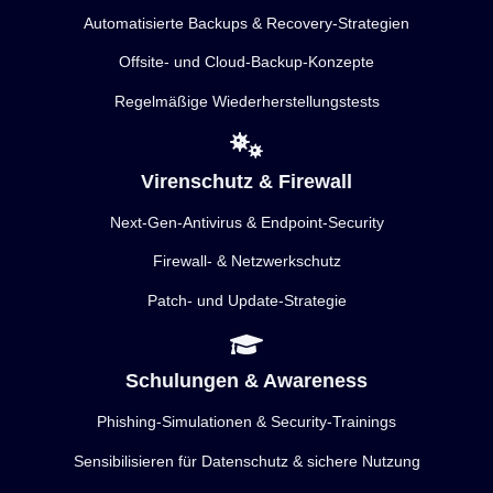
Automatisierte Backups & Recovery-Strategien
Offsite- und Cloud-Backup-Konzepte
Regelmäßige Wiederherstellungstests
Virenschutz & Firewall
Next-Gen-Antivirus & Endpoint-Security
Firewall- & Netzwerkschutz
Patch- und Update-Strategie
Schulungen & Awareness
Phishing-Simulationen & Security-Trainings
Sensibilisieren für Datenschutz & sichere Nutzung