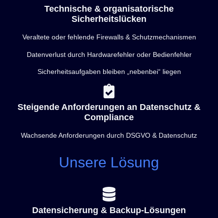
Technische & organisatorische
Sicherheitslücken
Veraltete oder fehlende Firewalls & Schutzmechanismen
Datenverlust durch Hardwarefehler oder Bedienfehler
Sicherheitsaufgaben bleiben „nebenbei“ liegen
Steigende Anforderungen an Datenschutz &
Compliance
Wachsende Anforderungen durch DSGVO & Datenschutz
Unsere Lösung
Datensicherung & Backup-Lösungen